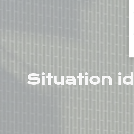
Situation i