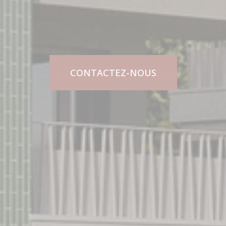
CONTACTEZ-NOUS