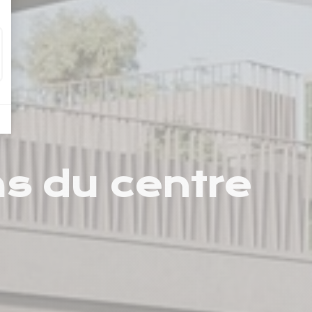
as du centre