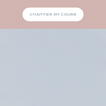
CHANTIER EN COURS